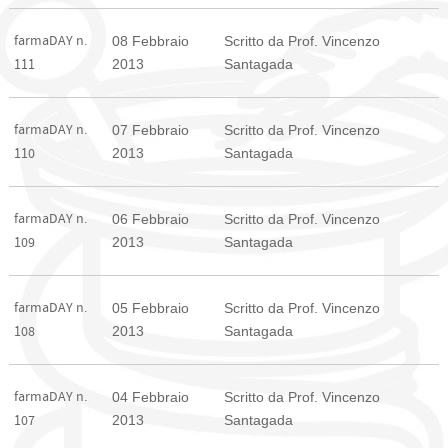
farmaDAY n.
08 Febbraio
Scritto da Prof. Vincenzo
2013
Santagada
111
farmaDAY n.
07 Febbraio
Scritto da Prof. Vincenzo
2013
Santagada
110
farmaDAY n.
06 Febbraio
Scritto da Prof. Vincenzo
2013
Santagada
109
farmaDAY n.
05 Febbraio
Scritto da Prof. Vincenzo
2013
Santagada
108
farmaDAY n.
04 Febbraio
Scritto da Prof. Vincenzo
2013
Santagada
107