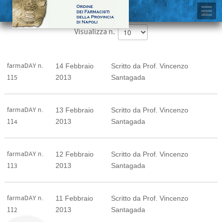
Visualizza n.
farmaDAY n.
14 Febbraio
Scritto da Prof. Vincenzo
2013
Santagada
115
farmaDAY n.
13 Febbraio
Scritto da Prof. Vincenzo
2013
Santagada
114
farmaDAY n.
12 Febbraio
Scritto da Prof. Vincenzo
2013
Santagada
113
farmaDAY n.
11 Febbraio
Scritto da Prof. Vincenzo
2013
Santagada
112