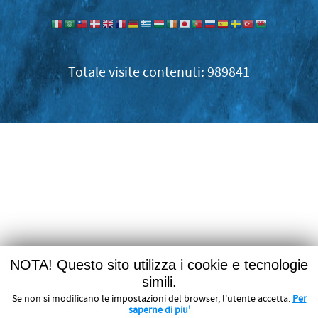
989841
NOTA! Questo sito utilizza i cookie e tecnologie
simili.
Se non si modificano le impostazioni del browser, l'utente accetta.
Per
saperne di piu'