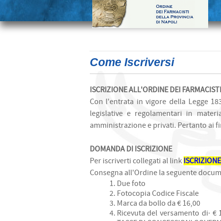
Come Iscriversi
ISCRIZIONE ALL'ORDINE DEI FARMACIST
Con l'entrata in vigore della Legge 18
legislative e regolamentari in mater
amministrazione e privati. Pertanto ai
DOMANDA DI ISCRIZIONE
Per iscriverti collegati al link
ISCRIZIONE
Consegna all'Ordine la seguente docum
Due foto
Fotocopia Codice Fiscale
Marca da bollo da € 16,00
Ricevuta del versamento di· €