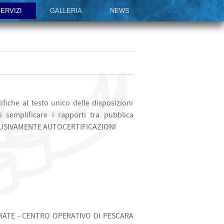
ERVIZI
GALLERIA
NEWS
fiche al testo unico delle disposizioni
 semplificare i rapporti tra pubblica
 ESCLUSIVAMENTE AUTOCERTIFICAZIONI
 ENTRATE - CENTRO OPERATIVO DI PESCARA