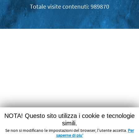
989870
NOTA! Questo sito utilizza i cookie e tecnologie
simili.
Se non si modificano le impostazioni del browser, l'utente accetta.
Per
saperne di piu'