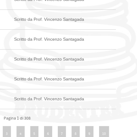
Scritto da Prof. Vincenzo Santagada
Scritto da Prof. Vincenzo Santagada
Scritto da Prof. Vincenzo Santagada
Scritto da Prof. Vincenzo Santagada
Scritto da Prof. Vincenzo Santagada
Pagina 1 di 308
3
4
5
6
7
8
9
10