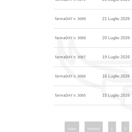
21 Luglio 2026
farmaDAY n. 3069
20 Luglio 2026
farmaDAY n. 3068
19 Luglio 2026
farmaDAY n. 3067
16 Luglio 2026
farmaDAY n. 3066
15 Luglio 2026
farmaDAY n. 3065
Inizio
Indietro
1
2