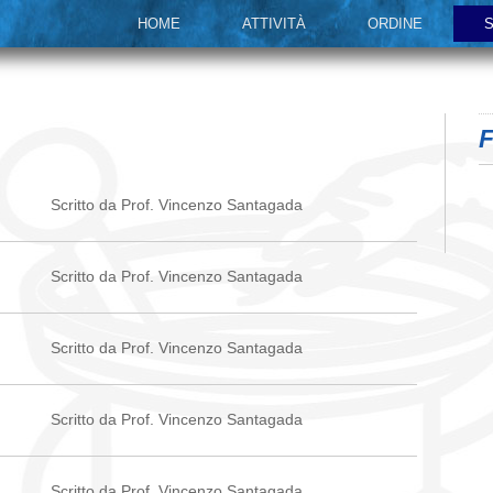
HOME
ATTIVITÀ
ORDINE
S
F
Scritto da Prof. Vincenzo Santagada
Scritto da Prof. Vincenzo Santagada
Scritto da Prof. Vincenzo Santagada
Scritto da Prof. Vincenzo Santagada
Scritto da Prof. Vincenzo Santagada