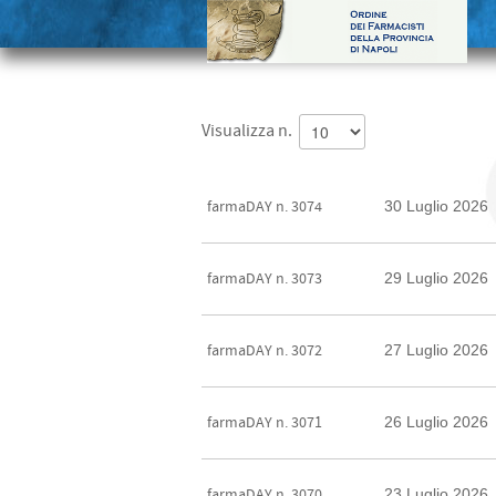
Visualizza n.
30 Luglio 2026
farmaDAY n. 3074
29 Luglio 2026
farmaDAY n. 3073
27 Luglio 2026
farmaDAY n. 3072
26 Luglio 2026
farmaDAY n. 3071
23 Luglio 2026
farmaDAY n. 3070