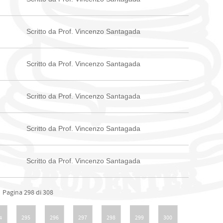
Scritto da Prof. Vincenzo Santagada
Scritto da Prof. Vincenzo Santagada
Scritto da Prof. Vincenzo Santagada
Scritto da Prof. Vincenzo Santagada
Scritto da Prof. Vincenzo Santagada
Pagina 298 di 308
4
295
296
297
298
299
300