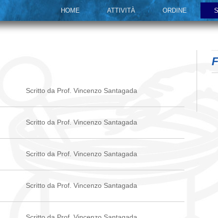
HOME
ATTIVITÀ
ORDINE
S
F
Scritto da Prof. Vincenzo Santagada
Scritto da Prof. Vincenzo Santagada
Scritto da Prof. Vincenzo Santagada
Scritto da Prof. Vincenzo Santagada
Scritto da Prof. Vincenzo Santagada