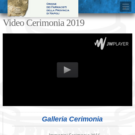
Video Cerimonia 2019
Galleria Cerimonia