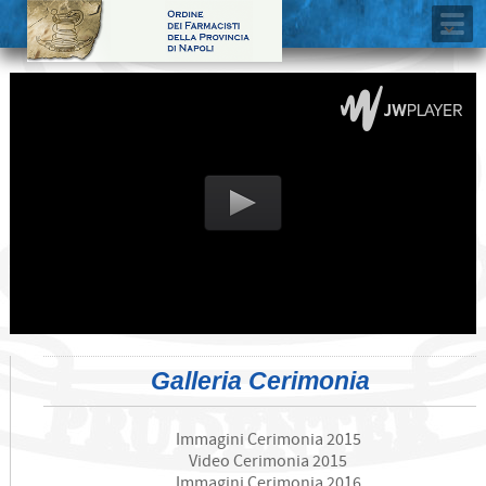
Galleria Cerimonia
Immagini Cerimonia 2015
Video Cerimonia 2015
Immagini Cerimonia 2016