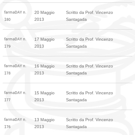
farmaDAY n.
20 Maggio
Scritto da Prof. Vincenzo
2013
Santagada
180
farmaDAY n.
17 Maggio
Scritto da Prof. Vincenzo
2013
Santagada
179
farmaDAY n.
16 Maggio
Scritto da Prof. Vincenzo
2013
Santagada
178
farmaDAY n.
15 Maggio
Scritto da Prof. Vincenzo
2013
Santagada
177
farmaDAY n.
13 Maggio
Scritto da Prof. Vincenzo
2013
Santagada
176