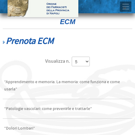
ECM
Prenota ECM
Visualizza n.
“Apprendimento e memoria. La memoria: come funziona e come
usarla”
“Patologie vascolari: come prevenirle e trattarle”
“Dolori Lombari”