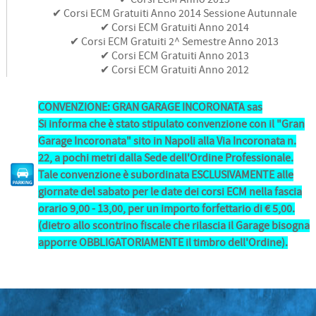
✔ Corsi ECM Gratuiti Anno 2014 Sessione Autunnale
✔ Corsi ECM Gratuiti Anno 2014
✔ Corsi ECM Gratuiti 2^ Semestre Anno 2013
✔ Corsi ECM Gratuiti Anno 2013
✔ Corsi ECM Gratuiti Anno 2012
CONVENZIONE: GRAN GARAGE INCORONATA sas
Si informa che è stato stipulato convenzione con il "Gran
Garage Incoronata" sito in Napoli alla Via Incoronata n.
22, a pochi metri dalla Sede dell'Ordine Professionale.
Tale convenzione è subordinata ESCLUSIVAMENTE alle
giornate del sabato per le date dei corsi ECM nella fascia
orario 9,00 - 13,00, per un importo forfettario di € 5,00.
(dietro allo scontrino fiscale che rilascia il Garage bisogna
apporre OBBLIGATORIAMENTE il timbro dell'Ordine).