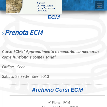
ECM
Prenota ECM
Corso ECM: “
Apprendimento e memoria. La memoria:
come funziona e come usarla”
Ordine - Sede
Sabato 28 Settembre, 2013
Archivio Corsi ECM
✔ Elenco ECM