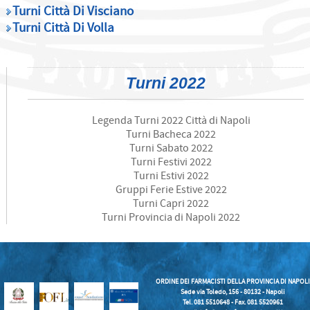
Turni Città Di Visciano
Turni Città Di Volla
Turni 2022
Legenda Turni 2022 Città di Napoli
Turni Bacheca 2022
Turni Sabato 2022
Turni Festivi 2022
Turni Estivi 2022
Gruppi Ferie Estive 2022
Turni Capri 2022
Turni Provincia di Napoli 2022
ORDINE DEI FARMACISTI DELLA PROVINCIA DI NAPOLI
Sede via Toledo, 156 - 80132 - Napoli
Tel. 081 5510648 - Fax. 081 5520961