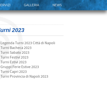
ERVIZI
GALLERIA
NEWS
urni 2023
Legenda Turni 2023 Città di Napoli
Turni Bacheca 2023
Turni Sabato 2023
Turni Festivi 2023
Turni Estivi 2023
Gruppi Ferie Estive 2023
Turni Capri 2023
Turni Provincia di Napoli 2023