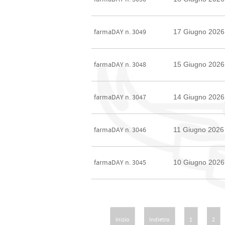
17 Giugno 2026
farmaDAY n. 3049
15 Giugno 2026
farmaDAY n. 3048
14 Giugno 2026
farmaDAY n. 3047
11 Giugno 2026
farmaDAY n. 3046
10 Giugno 2026
farmaDAY n. 3045
Inizio
Indietro
1
2