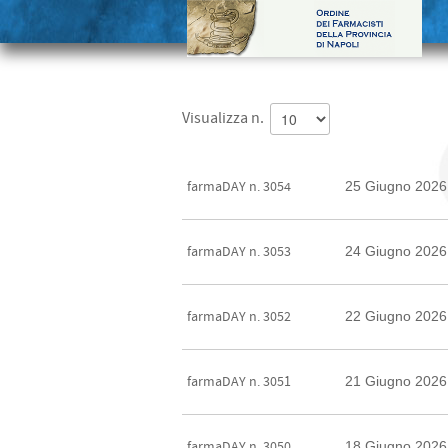
Visualizza n.
25 Giugno 2026
farmaDAY n. 3054
24 Giugno 2026
farmaDAY n. 3053
22 Giugno 2026
farmaDAY n. 3052
21 Giugno 2026
farmaDAY n. 3051
18 Giugno 2026
farmaDAY n. 3050