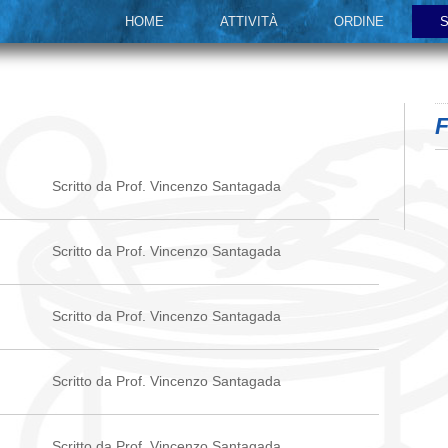
HOME
ATTIVITÀ
ORDINE
S
F
Scritto da Prof. Vincenzo Santagada
Scritto da Prof. Vincenzo Santagada
Scritto da Prof. Vincenzo Santagada
Scritto da Prof. Vincenzo Santagada
Scritto da Prof. Vincenzo Santagada