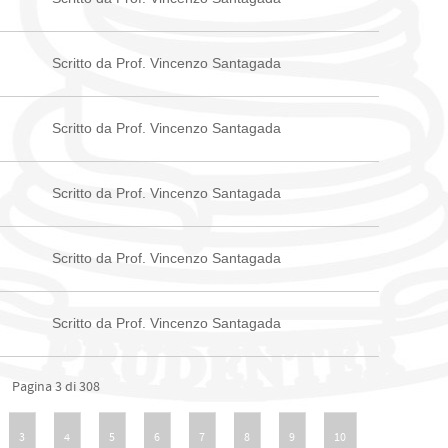
Scritto da Prof. Vincenzo Santagada
Scritto da Prof. Vincenzo Santagada
Scritto da Prof. Vincenzo Santagada
Scritto da Prof. Vincenzo Santagada
Scritto da Prof. Vincenzo Santagada
Pagina 3 di 308
3
4
5
6
7
8
9
10