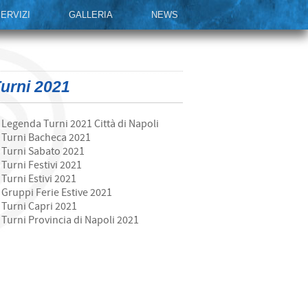
ERVIZI
GALLERIA
NEWS
urni 2021
Legenda Turni 2021 Città di Napoli
Turni Bacheca 2021
Turni Sabato 2021
Turni Festivi 2021
Turni Estivi 2021
Gruppi Ferie Estive 2021
Turni Capri 2021
Turni Provincia di Napoli 2021