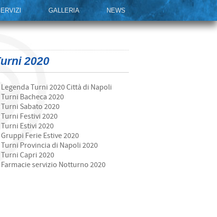
ERVIZI
GALLERIA
NEWS
urni 2020
Legenda Turni 2020 Città di Napoli
Turni Bacheca 2020
Turni Sabato 2020
Turni Festivi 2020
Turni Estivi 2020
Gruppi Ferie Estive 2020
Turni Provincia di Napoli 2020
Turni Capri 2020
Farmacie servizio Notturno 2020