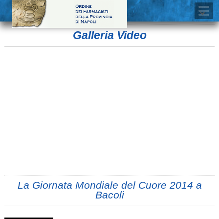
Galleria Video
La Giornata Mondiale del Cuore 2014 a
Bacoli