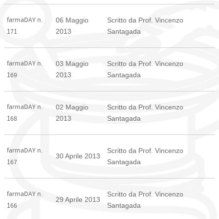
farmaDAY n.
06 Maggio
Scritto da Prof. Vincenzo
2013
Santagada
171
farmaDAY n.
03 Maggio
Scritto da Prof. Vincenzo
2013
Santagada
169
farmaDAY n.
02 Maggio
Scritto da Prof. Vincenzo
2013
Santagada
168
farmaDAY n.
Scritto da Prof. Vincenzo
30 Aprile 2013
Santagada
167
farmaDAY n.
Scritto da Prof. Vincenzo
29 Aprile 2013
Santagada
166