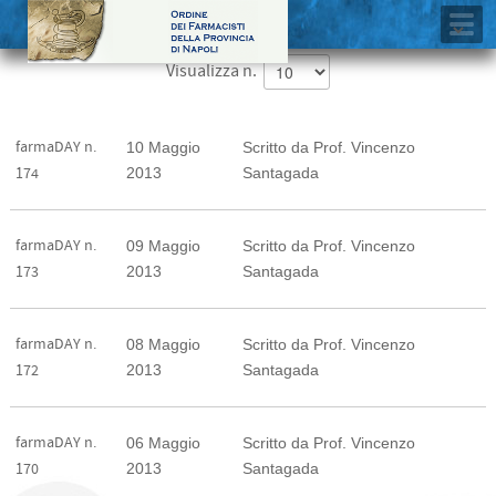
Visualizza n.
farmaDAY n.
10 Maggio
Scritto da Prof. Vincenzo
2013
Santagada
174
farmaDAY n.
09 Maggio
Scritto da Prof. Vincenzo
2013
Santagada
173
farmaDAY n.
08 Maggio
Scritto da Prof. Vincenzo
2013
Santagada
172
farmaDAY n.
06 Maggio
Scritto da Prof. Vincenzo
2013
Santagada
170