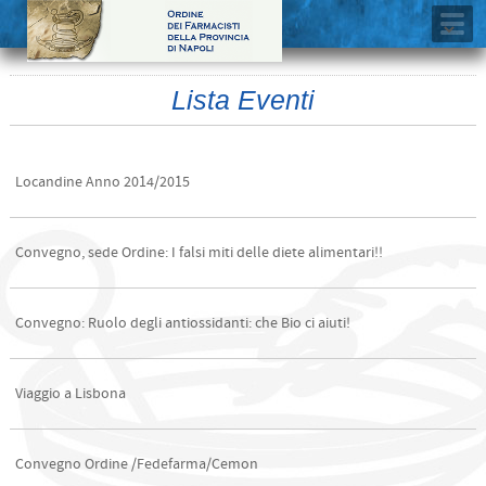
Lista Eventi
Locandine Anno 2014/2015
Convegno, sede Ordine: I falsi miti delle diete alimentari!!
Convegno: Ruolo degli antiossidanti: che Bio ci aiuti!
Viaggio a Lisbona
Convegno Ordine /Fedefarma/Cemon