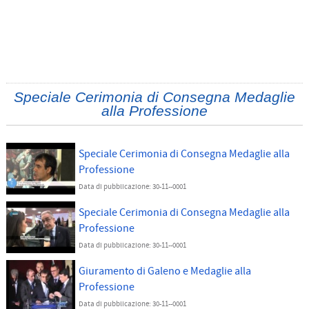
Speciale Cerimonia di Consegna Medaglie
alla Professione
Speciale Cerimonia di Consegna Medaglie alla
Professione
Data di pubblicazione: 30-11--0001
Speciale Cerimonia di Consegna Medaglie alla
Professione
Data di pubblicazione: 30-11--0001
Giuramento di Galeno e Medaglie alla
Professione
Data di pubblicazione: 30-11--0001