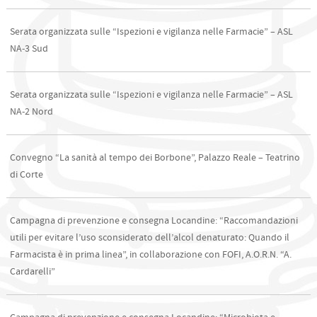
Serata organizzata sulle “Ispezioni e vigilanza nelle Farmacie” – ASL
NA-3 Sud
Serata organizzata sulle “Ispezioni e vigilanza nelle Farmacie” – ASL
NA-2 Nord
Convegno “La sanità al tempo dei Borbone”, Palazzo Reale – Teatrino
di Corte
Campagna di prevenzione e consegna Locandine: “Raccomandazioni
utili per evitare l’uso sconsiderato dell’alcol denaturato: Quando il
Farmacista è in prima linea”, in collaborazione con FOFI, A.O.R.N. “A.
Cardarelli”