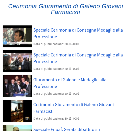
Cerimonia Giuramento di Galeno Giovani
Farmacisti
Speciale Cerimonia di Consegna Medaglie alla
Professione
Data di pubblicazione: 30-11--0001
Speciale Cerimonia di Consegna Medaglie alla
Professione
Data di pubblicazione: 30-11--0001
Giuramento di Galeno e Medaglie alla
Professione
Data di pubblicazione: 30-11--0001
Cerimonia Giuramento di Galeno Giovani
Farmacisti
Data di pubblicazione: 30-11--0001
Speciale Enpaf: Serata dibattito su