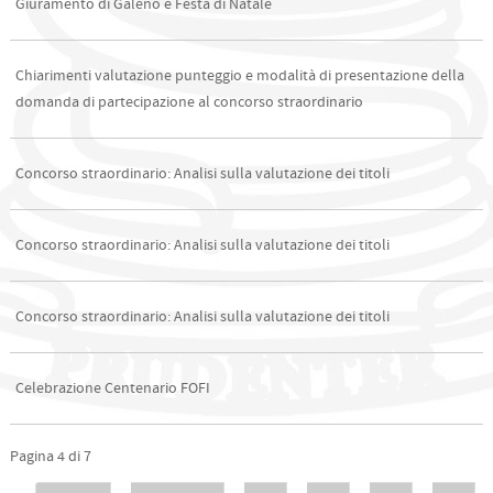
Giuramento di Galeno e Festa di Natale
Chiarimenti valutazione punteggio e modalità di presentazione della
domanda di partecipazione al concorso straordinario
Concorso straordinario: Analisi sulla valutazione dei titoli
Concorso straordinario: Analisi sulla valutazione dei titoli
Concorso straordinario: Analisi sulla valutazione dei titoli
Celebrazione Centenario FOFI
Pagina 4 di 7