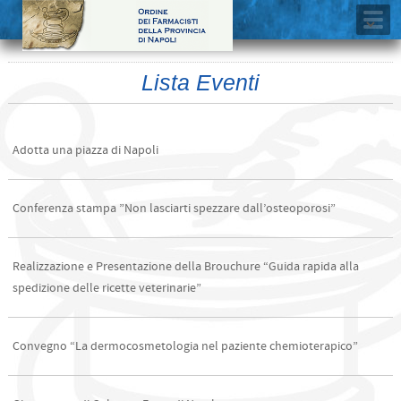
Lista Eventi
Adotta una piazza di Napoli
Conferenza stampa ”Non lasciarti spezzare dall’osteoporosi”
Realizzazione e Presentazione della Brouchure “Guida rapida alla
spedizione delle ricette veterinarie”
Convegno “La dermocosmetologia nel paziente chemioterapico”