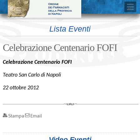
Lista Eventi
Celebrazione Centenario FOFI
Celebrazione Centenario FOFI
Teatro San Carlo di Napoli
22 ottobre 2012
Stampa
Email
Video Eventi