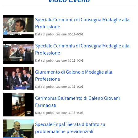
Speciale Cerimonia di Consegna Medaglie alla
Professione
Data di pubblicazione: 30-11--0001
Speciale Cerimonia di Consegna Medaglie alla
Professione
Data di pubblicazione: 30-11--0001
Giuramento di Galeno e Medaglie alla
Professione
Data di pubblicazione: 30-11--0001
Cerimonia Giuramento di Galeno Giovani
Farmacisti
Data di pubblicazione: 30-11--0001
Speciale Enpaf: Serata dibattito su
problematiche previdenziali