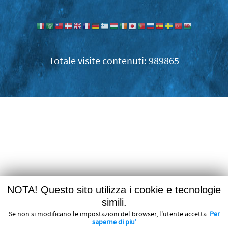
989865
NOTA! Questo sito utilizza i cookie e tecnologie
simili.
Se non si modificano le impostazioni del browser, l'utente accetta.
Per
saperne di piu'