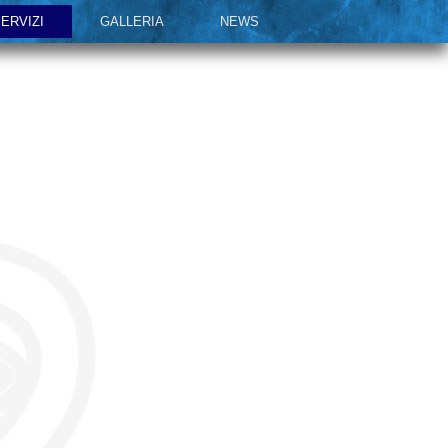
ERVIZI
GALLERIA
NEWS