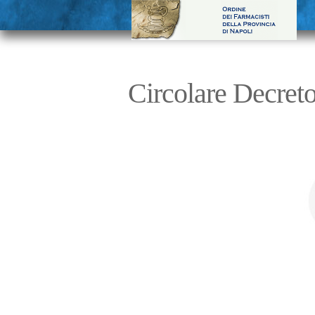
Circolare Decreto