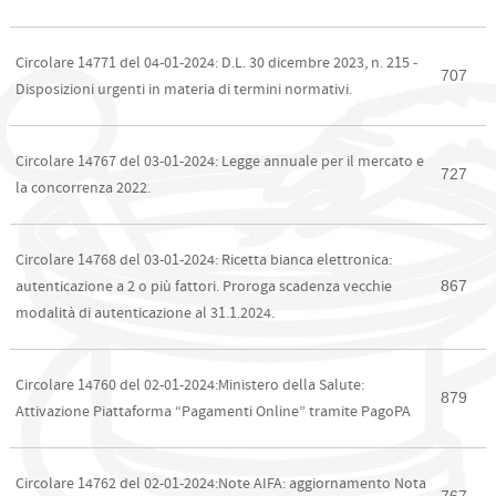
Circolare 14771 del 04-01-2024: D.L. 30 dicembre 2023, n. 215 -
707
Disposizioni urgenti in materia di termini normativi.
Circolare 14767 del 03-01-2024: Legge annuale per il mercato e
727
la concorrenza 2022.
Circolare 14768 del 03-01-2024: Ricetta bianca elettronica:
867
autenticazione a 2 o più fattori. Proroga scadenza vecchie
modalità di autenticazione al 31.1.2024.
Circolare 14760 del 02-01-2024:Ministero della Salute:
879
Attivazione Piattaforma “Pagamenti Online” tramite PagoPA
Circolare 14762 del 02-01-2024:Note AIFA: aggiornamento Nota