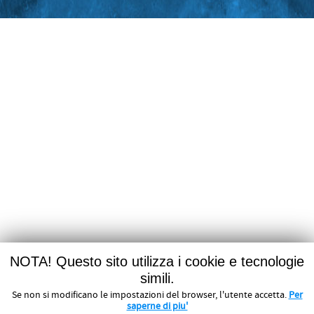
NOTA! Questo sito utilizza i cookie e tecnologie
simili.
Se non si modificano le impostazioni del browser, l'utente accetta.
Per
saperne di piu'