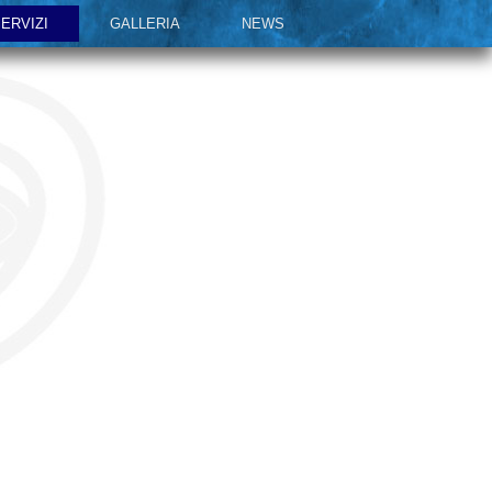
ERVIZI
GALLERIA
NEWS