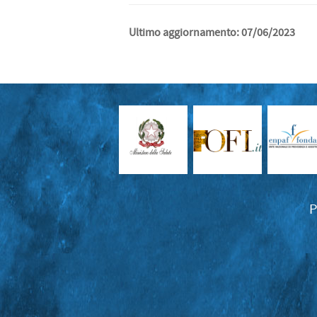
Ultimo aggiornamento: 07/06/2023
P