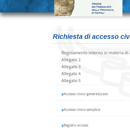
Richiesta di accesso civ
Regolamento interno in materia di
Allegato 2
Allegato 3
Allegato 4
Allegato 5
Accesso civico generalizzato
Accesso civico semplice
Registro accessi