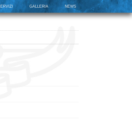
ERVIZI
GALLERIA
NEWS