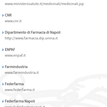
www.ministerosalute.it/medicinali/medicinali.jsp
CNR
www.cnr.it
Dipartimento di Farmacia di Napoli
http://www.farmacia.dip.unina.it
ENPAF
www.enpaf.it
Farmindustria
www.farmindustria.it
Federfarma
www.federfarma.it
Federfarma Napoli