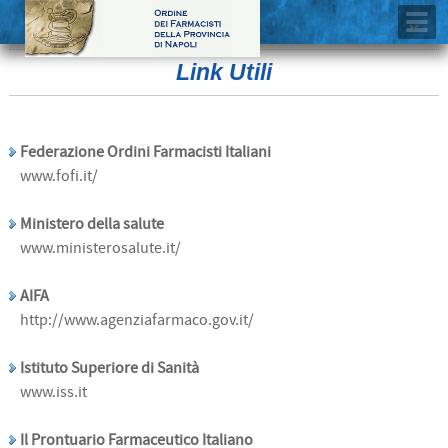
Link Utili
Federazione Ordini Farmacisti Italiani
www.fofi.it/
Ministero della salute
www.ministerosalute.it/
AIFA
http://www.agenziafarmaco.gov.it/
Istituto Superiore di Sanità
www.iss.it
Il Prontuario Farmaceutico Italiano