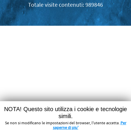
989846
NOTA! Questo sito utilizza i cookie e tecnologie
simili.
Se non si modificano le impostazioni del browser, l'utente accetta.
Per
saperne di piu'