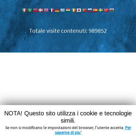
989852
NOTA! Questo sito utilizza i cookie e tecnologie
simili.
Se non si modificano le impostazioni del browser, l'utente accetta.
Per
saperne di piu'