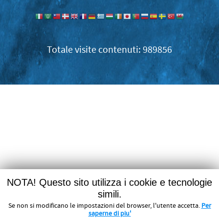
989856
NOTA! Questo sito utilizza i cookie e tecnologie
simili.
Se non si modificano le impostazioni del browser, l'utente accetta.
Per
saperne di piu'