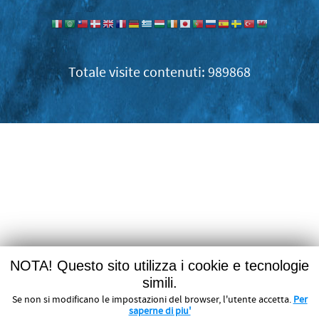
989868
NOTA! Questo sito utilizza i cookie e tecnologie
simili.
Se non si modificano le impostazioni del browser, l'utente accetta.
Per
saperne di piu'