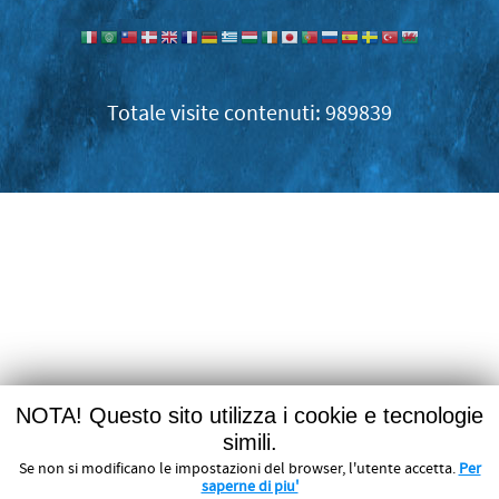
989839
NOTA! Questo sito utilizza i cookie e tecnologie
simili.
Se non si modificano le impostazioni del browser, l'utente accetta.
Per
saperne di piu'