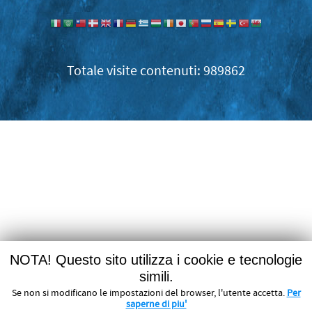
989862
NOTA! Questo sito utilizza i cookie e tecnologie
simili.
Se non si modificano le impostazioni del browser, l'utente accetta.
Per
saperne di piu'