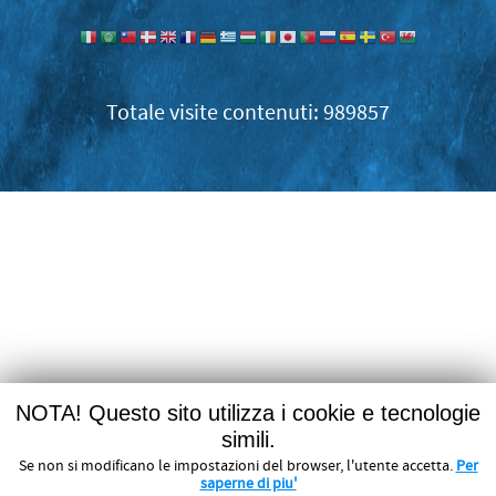
989857
NOTA! Questo sito utilizza i cookie e tecnologie
simili.
Se non si modificano le impostazioni del browser, l'utente accetta.
Per
saperne di piu'