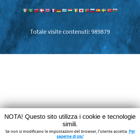
989879
NOTA! Questo sito utilizza i cookie e tecnologie
simili.
Se non si modificano le impostazioni del browser, l'utente accetta.
Per
saperne di piu'