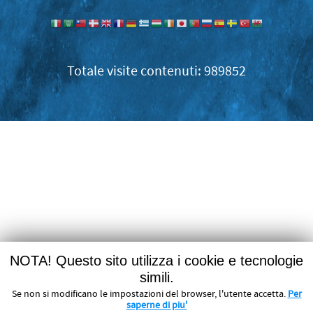
989852
NOTA! Questo sito utilizza i cookie e tecnologie
simili.
Se non si modificano le impostazioni del browser, l'utente accetta.
Per
saperne di piu'