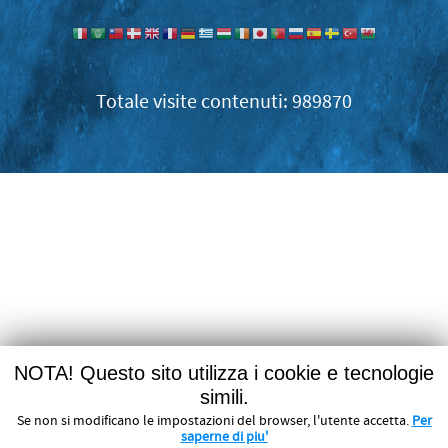
989870
NOTA! Questo sito utilizza i cookie e tecnologie
simili.
Se non si modificano le impostazioni del browser, l'utente accetta.
Per
saperne di piu'