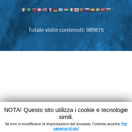
989875
NOTA! Questo sito utilizza i cookie e tecnologie
simili.
Se non si modificano le impostazioni del browser, l'utente accetta.
Per
saperne di piu'