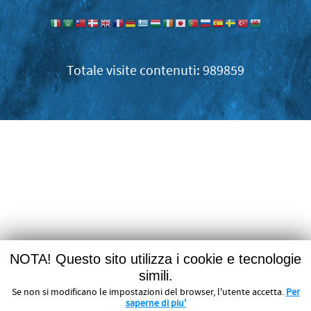
989859
NOTA! Questo sito utilizza i cookie e tecnologie
simili.
Se non si modificano le impostazioni del browser, l'utente accetta.
Per
saperne di piu'