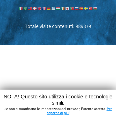
989879
NOTA! Questo sito utilizza i cookie e tecnologie
simili.
Se non si modificano le impostazioni del browser, l'utente accetta.
Per
saperne di piu'