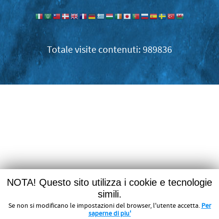
989836
NOTA! Questo sito utilizza i cookie e tecnologie
simili.
Se non si modificano le impostazioni del browser, l'utente accetta.
Per
saperne di piu'