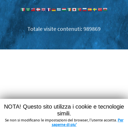
989869
NOTA! Questo sito utilizza i cookie e tecnologie
simili.
Se non si modificano le impostazioni del browser, l'utente accetta.
Per
saperne di piu'