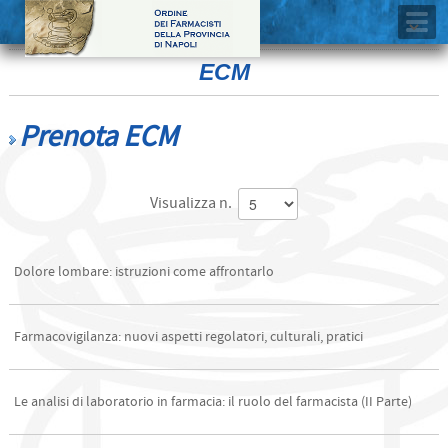
ECM
Prenota ECM
Visualizza n.
Dolore lombare: istruzioni come affrontarlo
Farmacovigilanza: nuovi aspetti regolatori, culturali, pratici
Le analisi di laboratorio in farmacia: il ruolo del farmacista (II Parte)