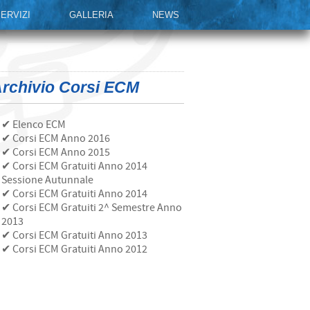
ERVIZI
GALLERIA
NEWS
rchivio Corsi ECM
✔ Elenco ECM
✔ Corsi ECM Anno 2016
✔ Corsi ECM Anno 2015
✔ Corsi ECM Gratuiti Anno 2014
Sessione Autunnale
✔ Corsi ECM Gratuiti Anno 2014
✔ Corsi ECM Gratuiti 2^ Semestre Anno
2013
✔ Corsi ECM Gratuiti Anno 2013
✔ Corsi ECM Gratuiti Anno 2012