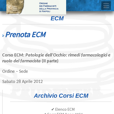
ECM
Prenota ECM
Corso ECM:
Patologie dell’Occhio: rimedi farmacologici e
ruolo del farmacista
(II parte)
Ordine – Sede
Sabato 28 Aprile 2012
Archivio Corsi ECM
✔ Elenco ECM