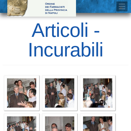
Articoli -
Incurabili