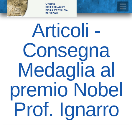
Articoli -
Consegna
Medaglia al
premio Nobel
Prof. Ignarro