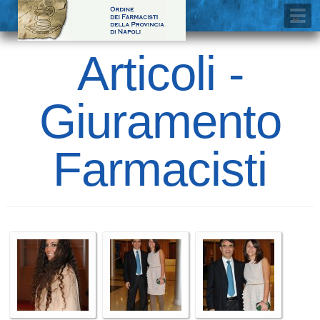
Articoli -
Giuramento
Farmacisti